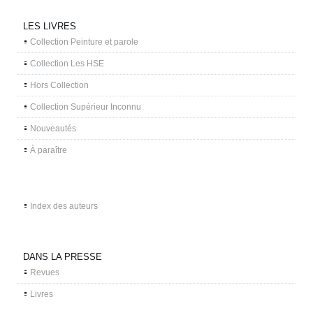
LES LIVRES
Collection Peinture et parole
Collection Les HSE
Hors Collection
Collection Supérieur Inconnu
Nouveautés
À paraître
Index des auteurs
DANS LA PRESSE
Revues
Livres