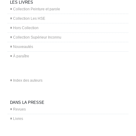
LES LIVRES
Collection Peinture et parole
Collection Les HSE
Hors Collection
Collection Supérieur Inconnu
Nouveautés
À paraître
Index des auteurs
DANS LA PRESSE
Revues
Livres