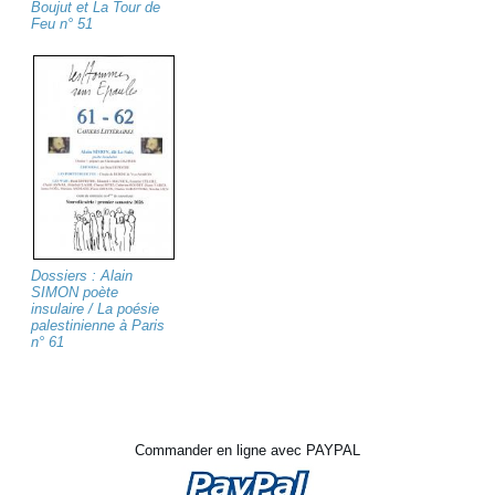
Boujut et La Tour de
Feu n° 51
Dossiers : Alain
SIMON poète
insulaire / La poésie
palestinienne à Paris
n° 61
Commander en ligne avec PAYPAL