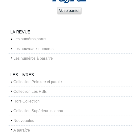
LA REVUE
Les numéros parus
Les nouveaux numéros
Les numéros à paraître
LES LIVRES
Collection Peinture et parole
Collection Les HSE
Hors Collection
Collection Supérieur Inconnu
Nouveautés
À paraître