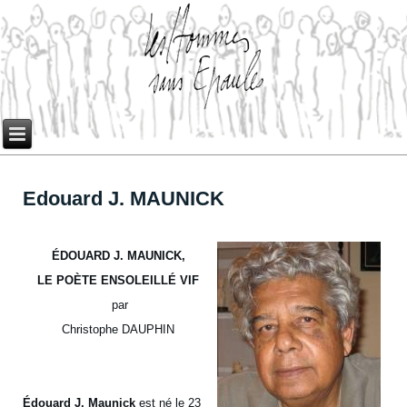
Edouard J. MAUNICK
ÉDOUARD J. MAUNICK,
LE POÈTE ENSOLEILLÉ VIF
par
Christophe DAUPHIN
Édouard J. Maunick
est né le 23