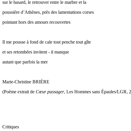
sur le hasard, le retrouver entre le marbre et la
poussière d’Athènes, près des lamentations corses
pointant hors des amours recouvertes
Il me pousse à fond de cale tout penche tout gîte
et ses retombées invitent - il manque
autant que parfois la mer
Marie-Christine BRIÈRE
(Poème extrait de
Cœur passager
, Les Hommes sans Épaules/LGR, 2
Critiques