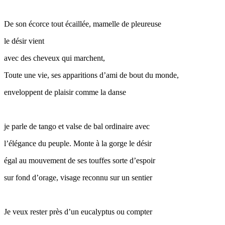
De son écorce tout écaillée, mamelle de pleureuse
le désir vient
avec des cheveux qui marchent,
Toute une vie, ses apparitions d’ami de bout du monde,
enveloppent de plaisir comme la danse
je parle de tango et valse de bal ordinaire avec
l’élégance du peuple. Monte à la gorge le désir
égal au mouvement de ses touffes sorte d’espoir
sur fond d’orage, visage reconnu sur un sentier
Je veux rester près d’un eucalyptus ou compter