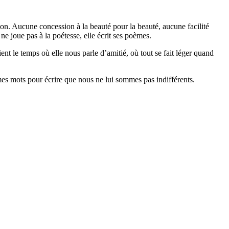
on. Aucune concession à la beauté pour la beauté, aucune facilité
ne joue pas à la poétesse, elle écrit ses poèmes.
ent le temps où elle nous parle d’amitié, où tout se fait léger quand
êmes mots pour écrire que nous ne lui sommes pas indifférents.