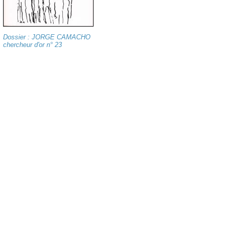
Dossier : JORGE CAMACHO
chercheur d'or n° 23