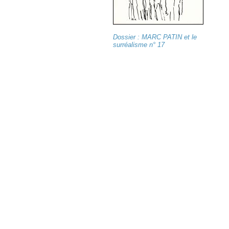
Dossier : MARC PATIN et le
surréalisme n° 17