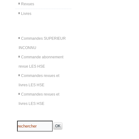
Revues
Livres
Commandes SUPERIEUR
INCONNU
Commande abonnement
revue LES HSE
Commandes revues et
livres LES HSE
Commandes revues et
livres LES HSE