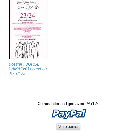
Dossier : JORGE
CAMACHO chercheur
d'or n° 23
Commander en ligne avec PAYPAL