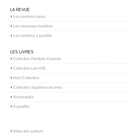
LA REVUE
Les numéros parus
Les nouveaux numéros
Les numéros à paraître
LES LIVRES
Collection Peinture et parole
Collection Les HSE
Hors Collection
Collection Supérieur Inconnu
Nouveautés
À paraître
Index des auteurs