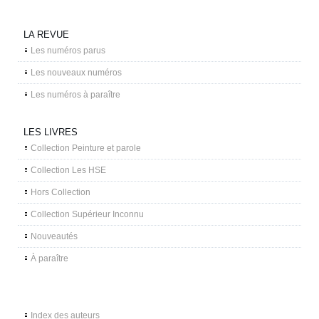
LA REVUE
Les numéros parus
Les nouveaux numéros
Les numéros à paraître
LES LIVRES
Collection Peinture et parole
Collection Les HSE
Hors Collection
Collection Supérieur Inconnu
Nouveautés
À paraître
Index des auteurs