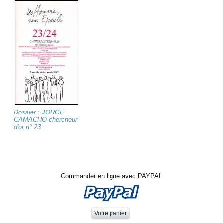
Dossier : JORGE
CAMACHO chercheur
d'or n° 23
Commander en ligne avec PAYPAL