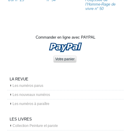
l’Homme-Rage de
vivre n° 50
Commander en ligne avec PAYPAL
LA REVUE
Les numéros parus
Les nouveaux numéros
Les numéros à paraître
LES LIVRES
Collection Peinture et parole