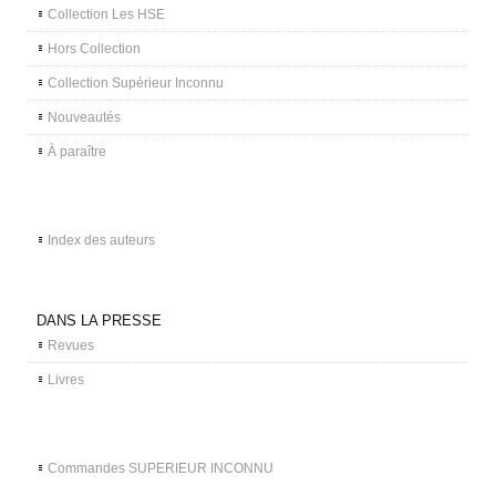
Collection Les HSE
Hors Collection
Collection Supérieur Inconnu
Nouveautés
À paraître
Index des auteurs
DANS LA PRESSE
Revues
Livres
Commandes SUPERIEUR INCONNU