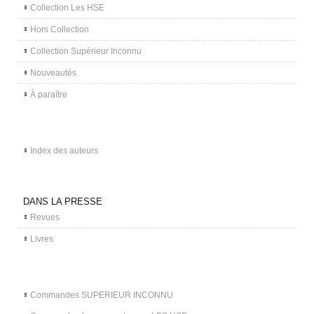
Collection Les HSE
Hors Collection
Collection Supérieur Inconnu
Nouveautés
À paraître
Index des auteurs
DANS LA PRESSE
Revues
Livres
Commandes SUPERIEUR INCONNU