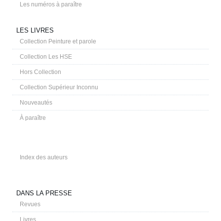
Les numéros à paraître
LES LIVRES
Collection Peinture et parole
Collection Les HSE
Hors Collection
Collection Supérieur Inconnu
Nouveautés
À paraître
Index des auteurs
DANS LA PRESSE
Revues
Livres