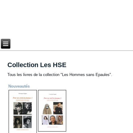
Collection Les HSE
Tous les livres de la collection "Les Hommes sans Epaules".
Nouveautés