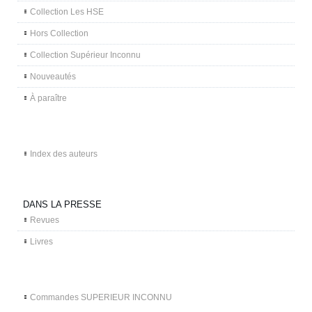
Collection Les HSE
Hors Collection
Collection Supérieur Inconnu
Nouveautés
À paraître
Index des auteurs
DANS LA PRESSE
Revues
Livres
Commandes SUPERIEUR INCONNU