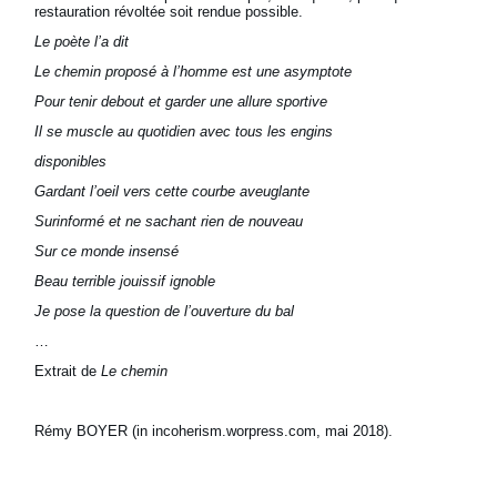
restauration révoltée soit rendue possible.
Le poète l’a dit
Le chemin proposé à l’homme est une asymptote
Pour tenir debout et garder une allure sportive
Il se muscle au quotidien avec tous les engins
disponibles
Gardant l’oeil vers cette courbe aveuglante
Surinformé et ne sachant rien de nouveau
Sur ce monde insensé
Beau terrible jouissif ignoble
Je pose la question de l’ouverture du bal
…
Extrait de
Le chemin
Rémy BOYER (in incoherism.worpress.com, mai 2018).